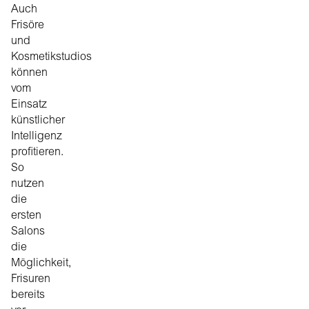
Auch
Frisöre
und
Kosmetikstudios
können
vom
Einsatz
künstlicher
Intelligenz
profitieren.
So
nutzen
die
ersten
Salons
die
Möglichkeit,
Frisuren
bereits