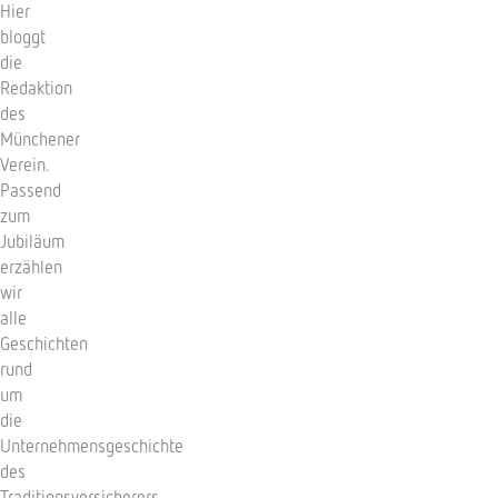
Hier
bloggt
die
Redaktion
des
Münchener
Verein.
Passend
zum
Jubiläum
erzählen
wir
alle
Geschichten
rund
um
die
Unternehmensgeschichte
des
Traditionsversicherers.