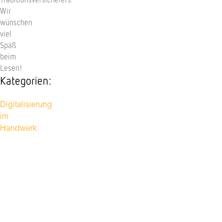
Wir
wünschen
viel
Spaß
beim
Lesen!
Kategorien:
Digitalisierung
im
Handwerk