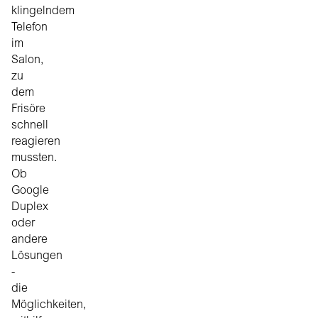
klingelndem
Telefon
im
Salon,
zu
dem
Frisöre
schnell
reagieren
mussten.
Ob
Google
Duplex
oder
andere
Lösungen
-
die
Möglichkeiten,