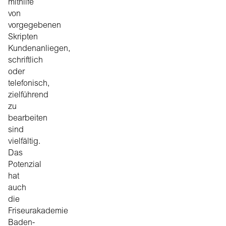
mithilfe
von
vorgegebenen
Skripten
Kundenanliegen,
schriftlich
oder
telefonisch,
zielführend
zu
bearbeiten
sind
vielfältig.
Das
Potenzial
hat
auch
die
Friseurakademie
Baden-