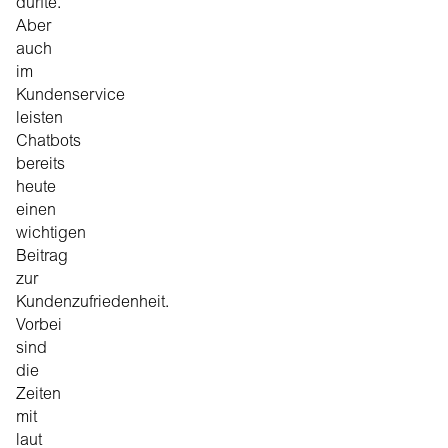
durfte.
Aber
auch
im
Kundenservice
leisten
Chatbots
bereits
heute
einen
wichtigen
Beitrag
zur
Kundenzufriedenheit.
Vorbei
sind
die
Zeiten
mit
laut