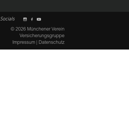
Socials
© 2026 Münchener Verein
Versicherungsgruppe
Impressum
|
Datenschutz