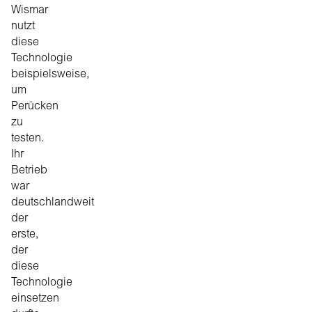
Wismar
nutzt
diese
Technologie
beispielsweise,
um
Perücken
zu
testen.
Ihr
Betrieb
war
deutschlandweit
der
erste,
der
diese
Technologie
einsetzen