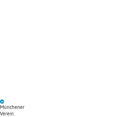
Münchener
Verein