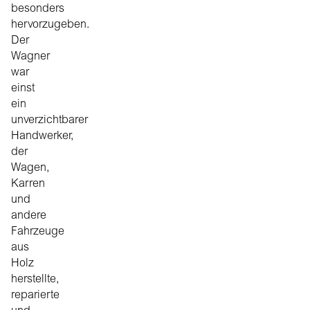
besonders
hervorzugeben.
Der
Wagner
war
einst
ein
unverzichtbarer
Handwerker,
der
Wagen,
Karren
und
andere
Fahrzeuge
aus
Holz
herstellte,
reparierte