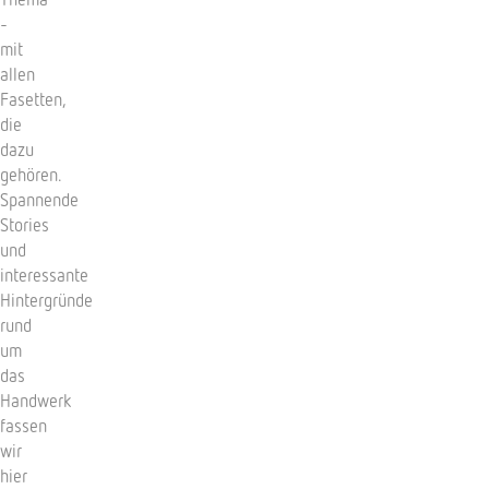
-
mit
allen
Fasetten,
die
dazu
gehören.
Spannende
Stories
und
interessante
Hintergründe
rund
um
das
Handwerk
fassen
wir
hier