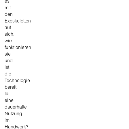
es
mit
den
Exoskeletten
auf
sich,
wie
funktionieren
sie
und
ist
die
Technologie
bereit
für
eine
dauerhafte
Nutzung
im
Handwerk?