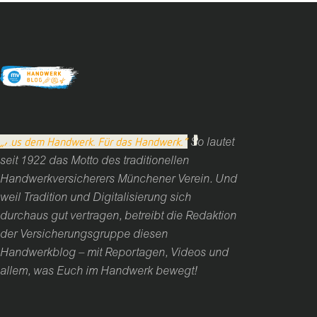
„Aus dem Handwerk. Für das Handwerk.“
So lautet
seit 1922 das Motto des traditionellen
Handwerkversicherers Münchener Verein. Und
weil Tradition und Digitalisierung sich
durchaus gut vertragen, betreibt die Redaktion
der Versicherungsgruppe diesen
Handwerkblog – mit Reportagen, Videos und
allem, was Euch im Handwerk bewegt!