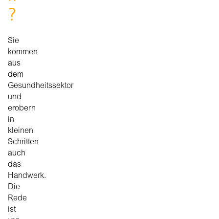
?
Sie
kommen
aus
dem
Gesundheitssektor
und
erobern
in
kleinen
Schritten
auch
das
Handwerk.
Die
Rede
ist