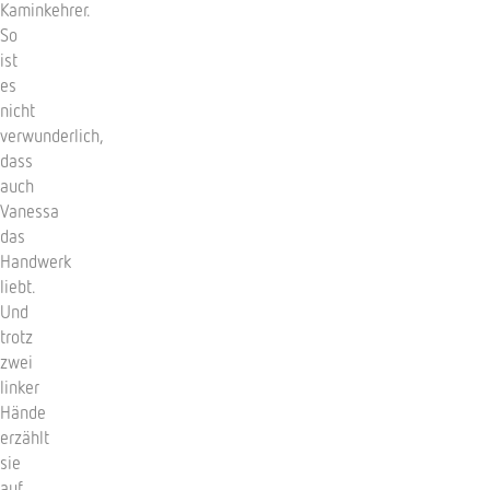
Kaminkehrer.
So
ist
es
nicht
verwunderlich,
dass
auch
Vanessa
das
Handwerk
liebt.
Und
trotz
zwei
linker
Hände
erzählt
sie
auf