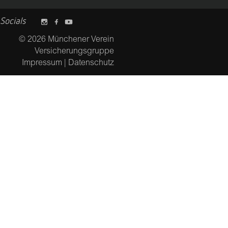
Socials
© 2026 Münchener Verein
Versicherungsgruppe
Impressum
|
Datenschutz