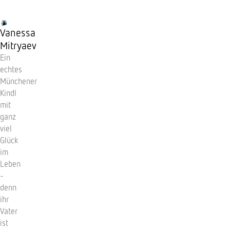
Vanessa
Mitryaev
Ein
echtes
Münchener
Kindl
mit
ganz
viel
Glück
im
Leben
-
denn
ihr
Vater
ist