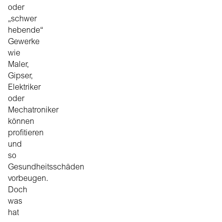
oder
„schwer
hebende“
Gewerke
wie
Maler,
Gipser,
Elektriker
oder
Mechatroniker
können
profitieren
und
so
Gesundheitsschäden
vorbeugen.
Doch
was
hat