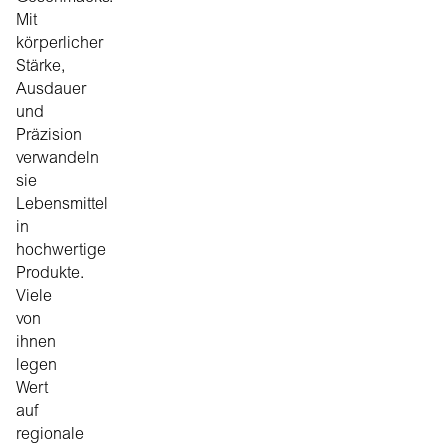
Mit
körperlicher
Stärke,
Ausdauer
und
Präzision
verwandeln
sie
Lebensmittel
in
hochwertige
Produkte.
Viele
von
ihnen
legen
Wert
auf
regionale