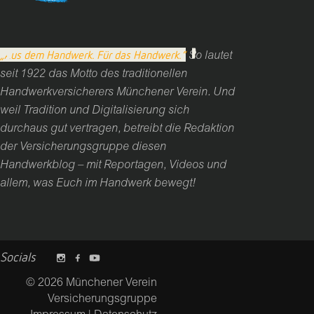
„Aus dem Handwerk. Für das Handwerk.“
So lautet
seit 1922 das Motto des traditionellen
Handwerkversicherers Münchener Verein. Und
weil Tradition und Digitalisierung sich
durchaus gut vertragen, betreibt die Redaktion
der Versicherungsgruppe diesen
Handwerkblog – mit Reportagen, Videos und
allem, was Euch im Handwerk bewegt!
Socials
© 2026 Münchener Verein
Versicherungsgruppe