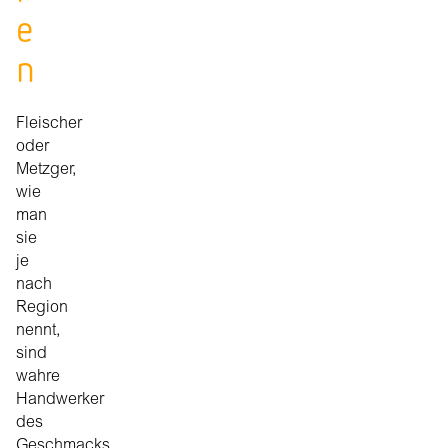
e
n
Fleischer
oder
Metzger,
wie
man
sie
je
nach
Region
nennt,
sind
wahre
Handwerker
des
Geschmacks.