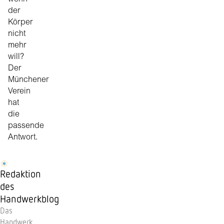
der
Körper
nicht
mehr
will?
Der
Münchener
Verein
hat
die
passende
Antwort.
Redaktion
des
Handwerkblog
Das
Handwerk