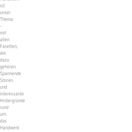
ist
unser
Thema
-
mit
allen
Fasetten,
die
dazu
gehören.
Spannende
Stories
und
interessante
Hintergründe
rund
um
das
Handwerk