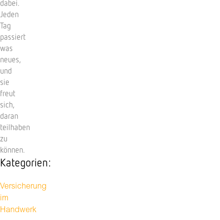
dabei.
Jeden
Tag
passiert
was
neues,
und
sie
freut
sich,
daran
teilhaben
zu
können.
Kategorien:
Versicherung
im
Handwerk