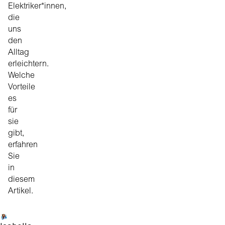
Elektriker*innen,
die
uns
den
Alltag
erleichtern.
Welche
Vorteile
es
für
sie
gibt,
erfahren
Sie
in
diesem
Artikel.