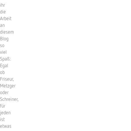
ihr
die
Arbeit
an
diesem
Blog
so
viel
Spaß:
Egal
ob
Friseur,
Metzger
oder
Schreiner,
für
jeden
ist
etwas