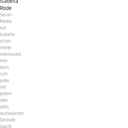
Isabella
Rode
Social-
Media
hat
Isabella
schon
immer
interessiert.
Hier
kann
sich
jeder
mit
jedem
über
alles
austauschen.
Deshalb
macht