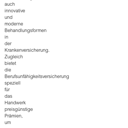
auch
innovative
und
moderne
Behandlungsformen
in
der
Krankenversicherung.
Zugleich
bietet
die
Berufsunfähigkeitsversicherung
speziell
für
das
Handwerk
preisgünstige
Prämien,
um