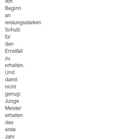
von
Beginn
an
leistungsstarken
Schutz
für
den
Ernstfall
zu
erhalten.
Und
damit
nicht
genug:
Junge
Meister
erhalten
das
erste
Jahr