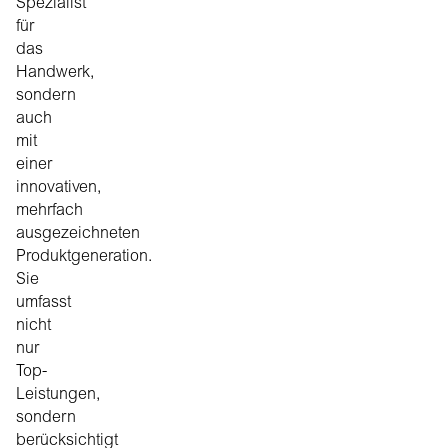
Spezialist
für
das
Handwerk,
sondern
auch
mit
einer
innovativen,
mehrfach
ausgezeichneten
Produktgeneration.
Sie
umfasst
nicht
nur
Top-
Leistungen,
sondern
berücksichtigt