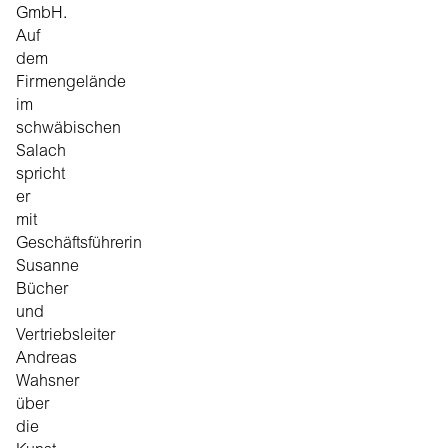
GmbH.
Auf
dem
Firmengelände
im
schwäbischen
Salach
spricht
er
mit
Geschäftsführerin
Susanne
Bücher
und
Vertriebsleiter
Andreas
Wahsner
über
die