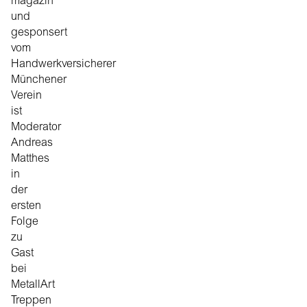
magazin
und
gesponsert
vom
Handwerkversicherer
Münchener
Verein
ist
Moderator
Andreas
Matthes
in
der
ersten
Folge
zu
Gast
bei
MetallArt
Treppen