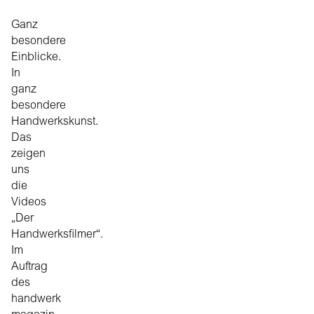
Ganz
besondere
Einblicke.
In
ganz
besondere
Handwerkskunst.
Das
zeigen
uns
die
Videos
„Der
Handwerksfilmer“.
Im
Auftrag
des
handwerk