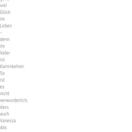
viel
Glück
im
Leben
-
denn
ihr
Vater
ist
Kaminkehrer.
So
ist
es
nicht
verwunderlich,
dass
auch
Vanessa
das