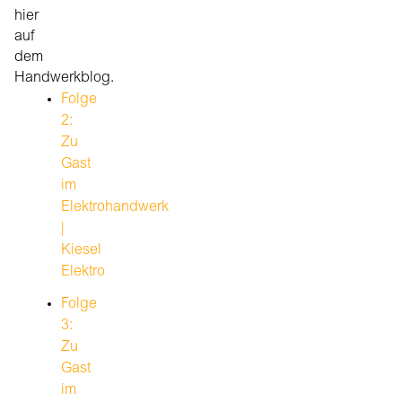
hier
auf
dem
Handwerkblog.
Folge
2:
Zu
Gast
im
Elektrohandwerk
|
Kiesel
Elektro
Folge
3:
Zu
Gast
im